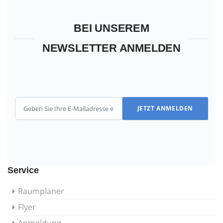
BEI UNSEREM
NEWSLETTER ANMELDEN
JETZT ANMELDEN
Service
Raumplaner
Flyer