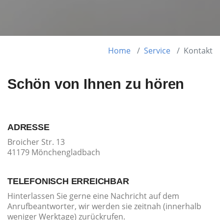
Home
Service
Kontakt
Schön von Ihnen zu hören
ADRESSE
Broicher Str. 13
41179 Mönchengladbach
TELEFONISCH ERREICHBAR
Hinterlassen Sie gerne eine Nachricht auf dem
Anrufbeantworter, wir werden sie zeitnah (innerhalb
weniger Werktage) zurückrufen.