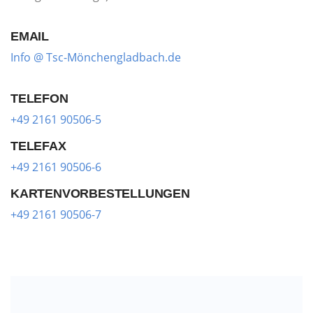
EMAIL
Info @ Tsc-Mönchengladbach.de
TELEFON
+49 2161 90506-5
TELEFAX
+49 2161 90506-6
KARTENVORBESTELLUNGEN
+49 2161 90506-7