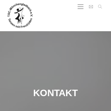
KONTAKT