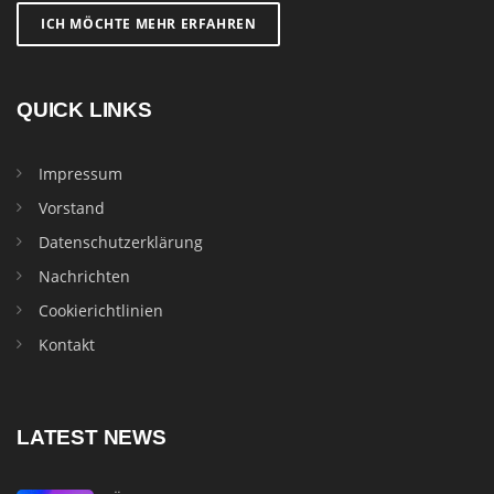
ICH MÖCHTE MEHR ERFAHREN
QUICK LINKS
Impressum
Vorstand
Datenschutzerklärung
Nachrichten
Cookierichtlinien
Kontakt
LATEST NEWS