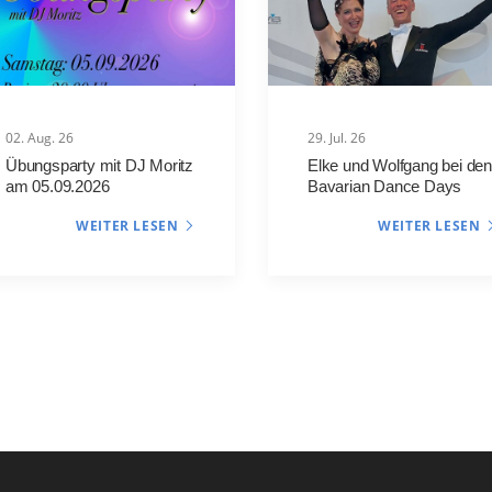
02. Aug. 26
29. Jul. 26
Übungsparty mit DJ Moritz
Elke und Wolfgang bei den
am 05.09.2026
Bavarian Dance Days
WEITER LESEN
WEITER LESEN