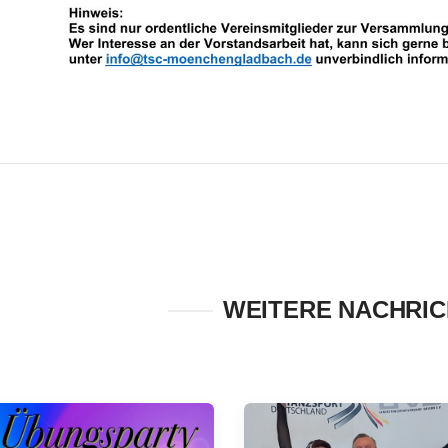
WEITERE NACHRI