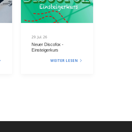
29. Jul. 26
Neuer Discofox -
Einsteigerkurs
WEITER LESEN