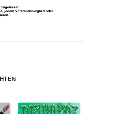
CHTEN