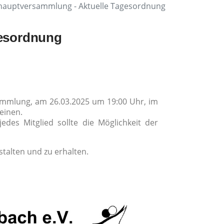
hauptversammlung - Aktuelle Tagesordnung
gesordnung
ammlung, am 26.03.2025 um 19:00 Uhr, im
einen.
des Mitglied sollte die Möglichkeit der
stalten und zu erhalten.