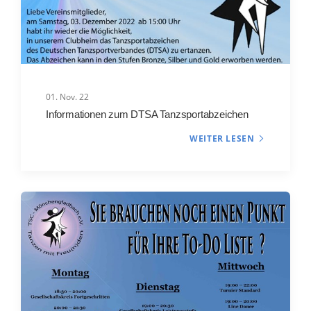
01. Nov. 22
Informationen zum DTSA Tanzsportabzeichen
WEITER LESEN