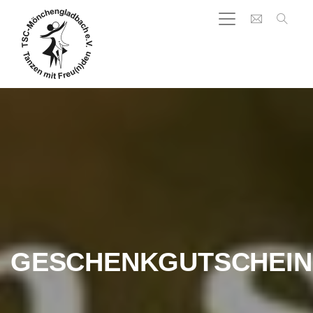
GESCHENKGUTSCHEIN