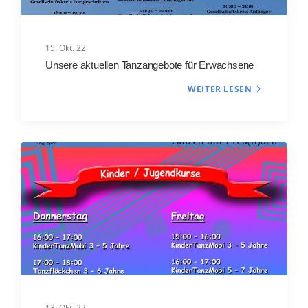
15. Okt. 22
Unsere aktuellen Tanzangebote für Erwachsene
WEITER LESEN
13. Okt. 22