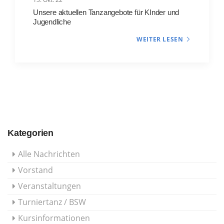
Unsere aktuellen Tanzangebote für KInder und
Jugendliche
WEITER LESEN
Kategorien
Alle Nachrichten
Vorstand
Veranstaltungen
Turniertanz / BSW
Kursinformationen