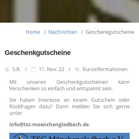
Home
Nachrichten
Geschenkgutscheine
Geschenkgutscheine
S.R.
11. Nov. 22
Kursinformationen
Mit unseren Geschenkgutscheinen kann
Verschenken so einfach und entspannt sein.
Sie haben Interesse an einem Gutschein oder
Rückfragen dazu? Dann melden Sie sich gerne
unter
info@tsc-moenchengladbach.de
.