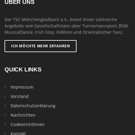
ÜBER UNS
Der TSC Mönchengladbach e.V., bietet Ihnen zahlreiche
Angebote vom Gesellschaftstanz über Turniertanzsport, BSW,
MusicalDance, Irish Step, Folklore und Orientalischer Tanz.
ICH MÖCHTE MEHR ERFAHREN
QUICK LINKS
Impressum
Vorstand
Datenschutzerklärung
Nachrichten
Cookierichtlinien
Kontakt