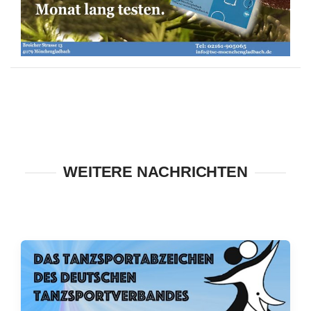
WEITERE NACHRICHTEN