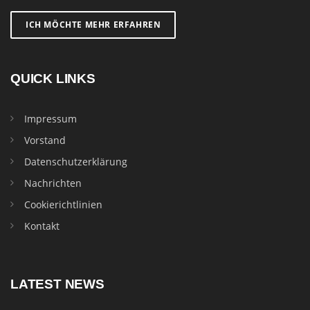
ICH MÖCHTE MEHR ERFAHREN
QUICK LINKS
Impressum
Vorstand
Datenschutzerklärung
Nachrichten
Cookierichtlinien
Kontakt
LATEST NEWS