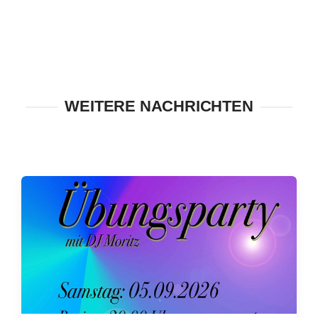
WEITERE NACHRICHTEN