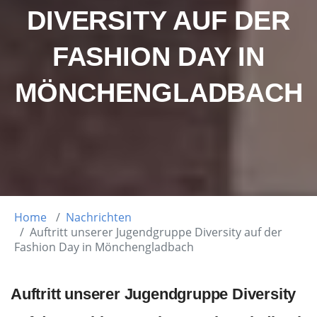
DIVERSITY AUF DER
FASHION DAY IN
MÖNCHENGLADBACH
Home
Nachrichten
Auftritt unserer Jugendgruppe Diversity auf der
Fashion Day in Mönchengladbach
Auftritt unserer Jugendgruppe Diversity