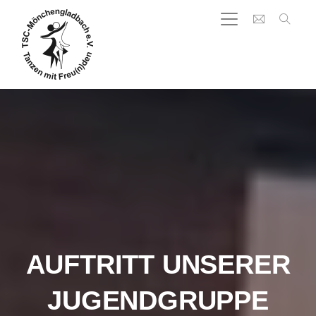
AUFTRITT UNSERER
JUGENDGRUPPE