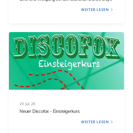
WEITER LESEN
29. Jul. 26
Neuer Discofox - Einsteigerkurs
WEITER LESEN