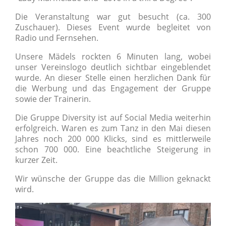
Die Veranstaltung war gut besucht (ca. 300
Zuschauer). Dieses Event wurde begleitet von
Radio und Fernsehen.
Unsere Mädels rockten 6 Minuten lang, wobei
unser Vereinslogo deutlich sichtbar eingeblendet
wurde. An dieser Stelle einen herzlichen Dank für
die Werbung und das Engagement der Gruppe
sowie der Trainerin.
Die Gruppe Diversity ist auf Social Media weiterhin
erfolgreich. Waren es zum Tanz in den Mai diesen
Jahres noch 200 000 Klicks, sind es mittlerweile
schon 700 000. Eine beachtliche Steigerung in
kurzer Zeit.
Wir wünsche der Gruppe das die Million geknackt
wird.