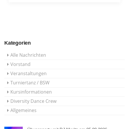
Kategorien
Alle Nachrichten
Vorstand
Veranstaltungen
Turniertanz / BSW
Kursinformationen
Diversity Dance Crew
Allgemeines