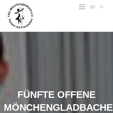
FÜNFTE OFFENE
MÖNCHENGLADBACHE