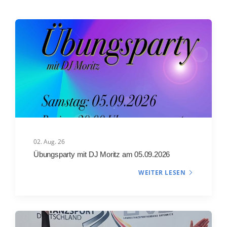
02. Aug. 26
Übungsparty mit DJ Moritz am 05.09.2026
WEITER LESEN