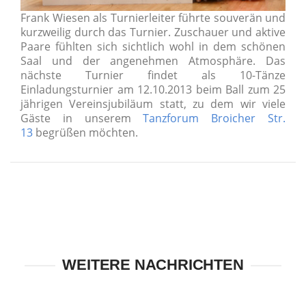
Frank Wiesen als Turnierleiter führte souverän und
kurzweilig durch das Turnier. Zuschauer und aktive
Paare fühlten sich sichtlich wohl in dem schönen
Saal und der angenehmen Atmosphäre. Das
nächste Turnier findet als 10-Tänze
Einladungsturnier am 12.10.2013 beim Ball zum 25
jährigen Vereinsjubiläum statt, zu dem wir viele
Gäste in unserem
Tanzforum Broicher Str.
13
begrüßen möchten.
WEITERE NACHRICHTEN