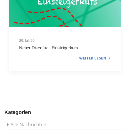
29. Jul. 26
Neuer Discofox - Einsteigerkurs
WEITER LESEN
Kategorien
Alle Nachrichten