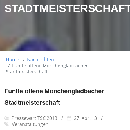
STADTMEISTERSCHAF
Home
Nachrichten
Fünfte offene Mönchengladbacher
Stadtmeisterschaft
Fünfte offene Mönchengladbacher
Stadtmeisterschaft
Pressewart TSC 2013
27. Apr. 13
Veranstaltungen