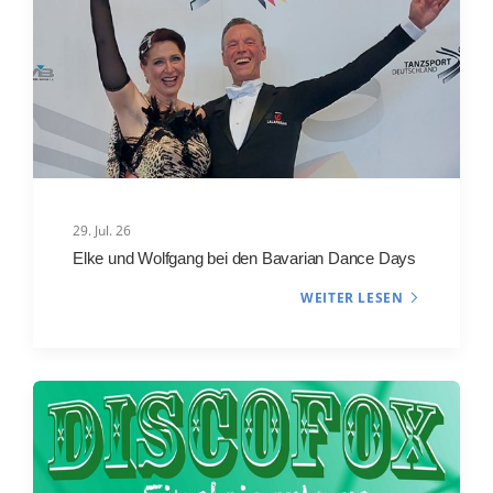
29. Jul. 26
Elke und Wolfgang bei den Bavarian Dance Days
WEITER LESEN