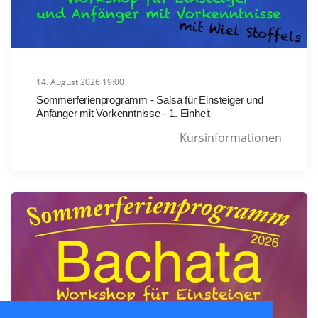
14. August 2026 19:00
Sommerferienprogramm - Salsa für Einsteiger und
Anfänger mit Vorkenntnisse - 1. Einheit
Kursinformationen