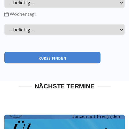
Wochentag:
NÄCHSTE TERMINE