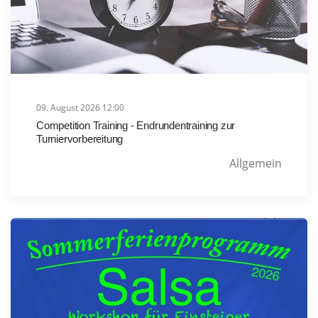
09. August 2026 12:00
Competition Training - Endrundentraining zur
Turniervorbereitung
Allgemein