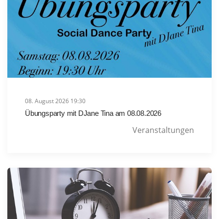
08. August 2026 19:30
Übungsparty mit DJane Tina am 08.08.2026
Veranstaltungen